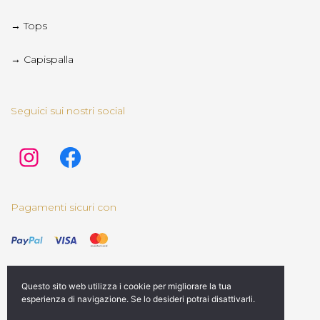
→ Tops
→ Capispalla
Seguici sui nostri social
Pagamenti sicuri con
Questo sito web utilizza i cookie per migliorare la tua
esperienza di navigazione. Se lo desideri potrai disattivarli.