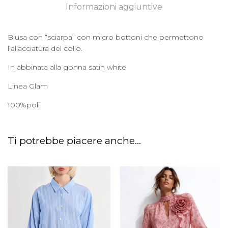
Informazioni aggiuntive
Blusa con “sciarpa” con micro bottoni che permettono
l’allacciatura del collo.
In abbinata alla gonna satin white
Linea Glam
100%poli
Ti potrebbe piacere anche...