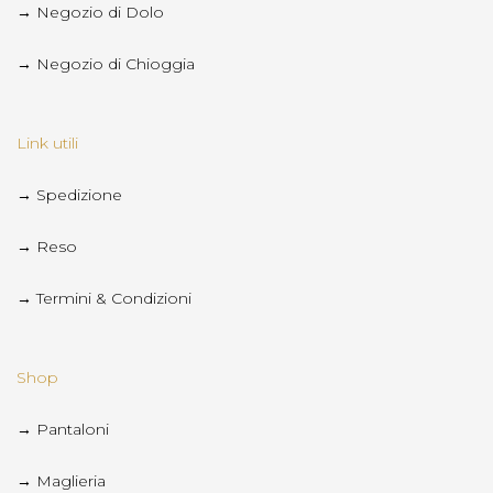
→ Negozio di Dolo
→ Negozio di Chioggia
Link utili
→ Spedizione
→ Reso
→ Termini & Condizioni
Shop
→ Pantaloni
→ Maglieria