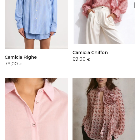
Camicia Chiffon
Camicia Righe
69,00
€
79,00
€