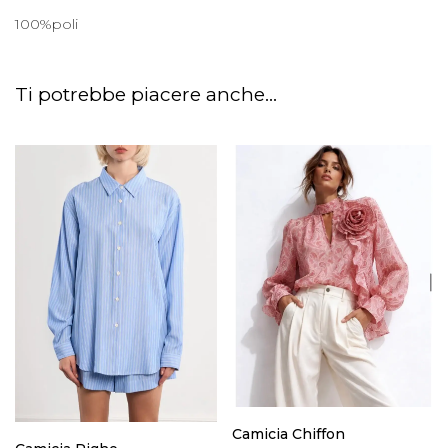
100%poli
Ti potrebbe piacere anche...
Camicia Chiffon