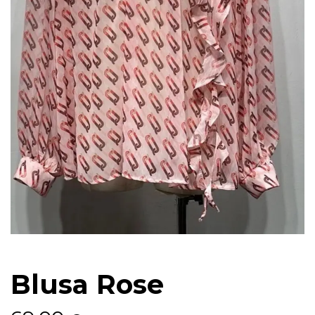
Blusa Rose