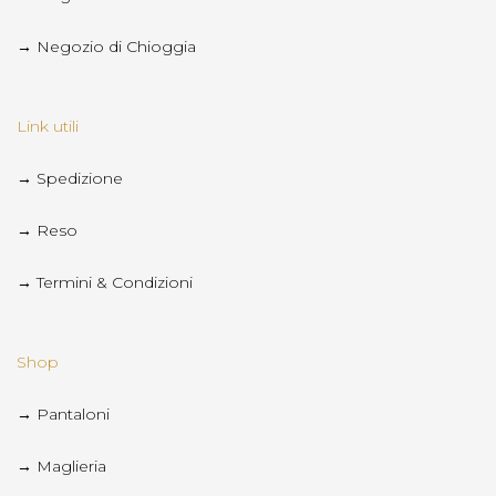
→ Negozio di Chioggia
Link utili
→ Spedizione
→ Reso
→ Termini & Condizioni
Shop
→ Pantaloni
→ Maglieria