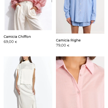
Camicia Chiffon
Camicia Righe
69,00
€
79,00
€