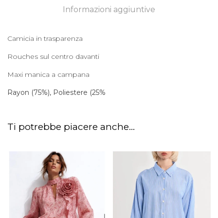
Informazioni aggiuntive
Camicia in trasparenza
Rouches sul centro davanti
Maxi manica a campana
Rayon (75%), Poliestere (25%
Ti potrebbe piacere anche...