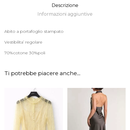
Descrizione
Informazioni aggiuntive
Abito a portafoglio stampato
Vestibilita’ regolare
70%cotone 30%poli
Ti potrebbe piacere anche...