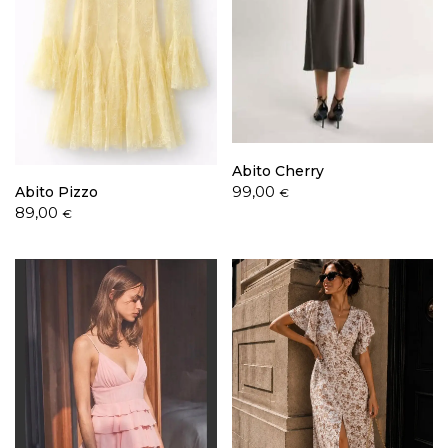
Abito Cherry
99,00
Abito Pizzo
€
89,00
€