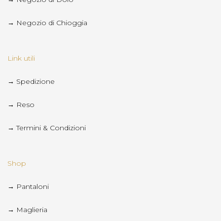
→ Negozio di Chioggia
Link utili
→ Spedizione
→ Reso
→ Termini & Condizioni
Shop
→ Pantaloni
→ Maglieria