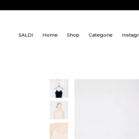
SALDI
Home
Shop
Categorie
Instag