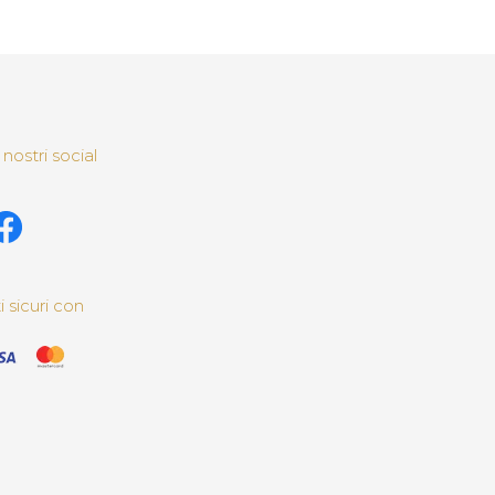
 nostri social
sicuri con