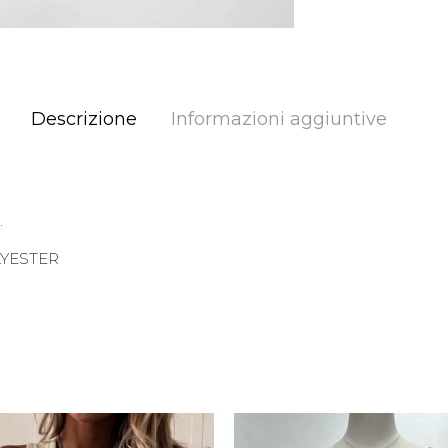
Descrizione
Informazioni aggiuntive
.
LYESTER