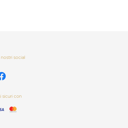
 nostri social
sicuri con