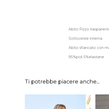
Abito Pizzo trasparent
Sottoveste interna.
Abito sfiancato con m
95%poli 5%elastane
Ti potrebbe piacere anche...