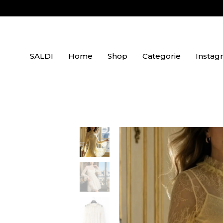
SALDI
Home
Shop
Categorie
Instag